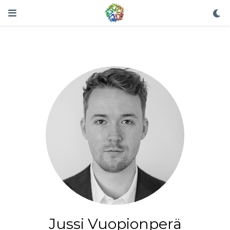
Jussi Vuopionperä